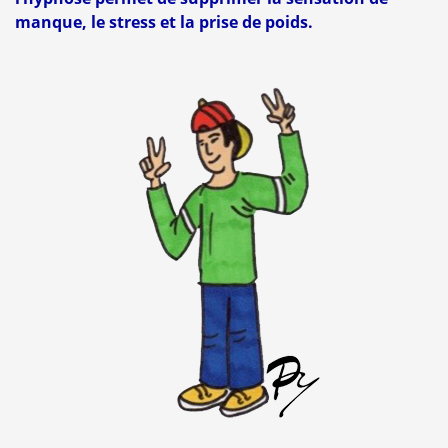
manque, le stress et la prise de poids.