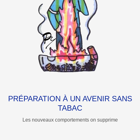
PRÉPARATION À UN AVENIR SANS
TABAC
Les nouveaux comportements on supprime