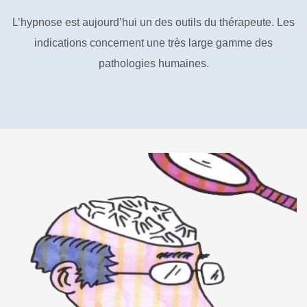
L’hypnose est aujourd’hui un des outils du thérapeute. Les
indications concernent une très large gamme des
pathologies humaines.