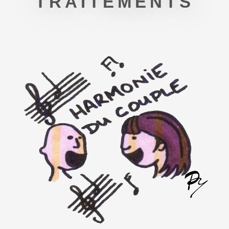
TRAITEMENTS