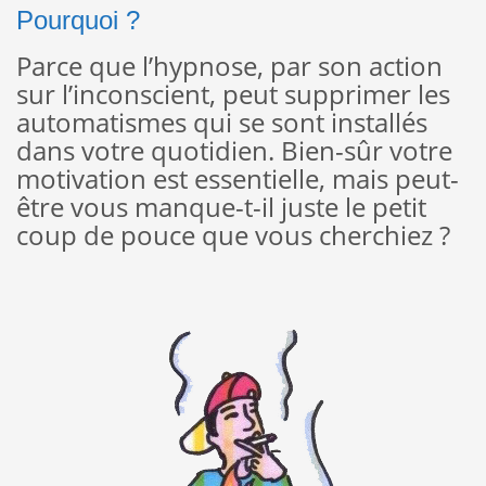
Pourquoi ?
Parce que l’hypnose, par son action
sur l’inconscient, peut supprimer les
automatismes qui se sont installés
dans votre quotidien. Bien-sûr votre
motivation est essentielle, mais peut-
être vous manque-t-il juste le petit
coup de pouce que vous cherchiez ?