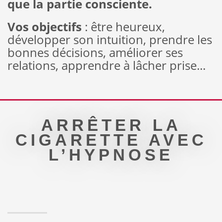
que la partie consciente.
Vos objectifs
: être heureux,
développer son intuition, prendre les
bonnes décisions, améliorer ses
relations, apprendre à lâcher prise...
ARRÊTER LA
CIGARETTE AVEC
L’HYPNOSE