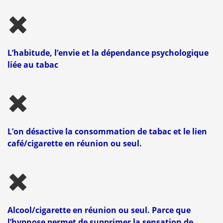
L’habitude, l’envie et la dépendance psychologique
liée au tabac
L’on désactive la consommation de tabac et le lien
café/cigarette en réunion ou seul.
Alcool/cigarette en réunion ou seul. Parce que
l’hypnose permet de supprimer la sensation de