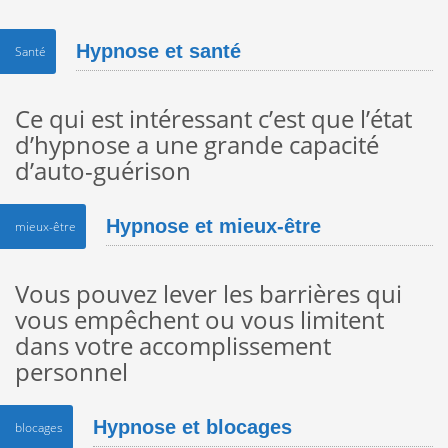
Hypnose et santé
Santé
Ce qui est intéressant c’est que l’état
d’hypnose a une grande capacité
d’auto-guérison
Hypnose et mieux-être
mieux-être
Vous pouvez lever les barrières qui
vous empêchent ou vous limitent
dans votre accomplissement
personnel
Hypnose et blocages
blocages