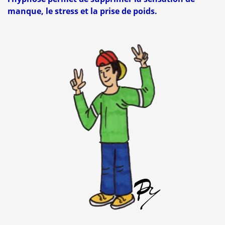
manque, le stress et la prise de poids.