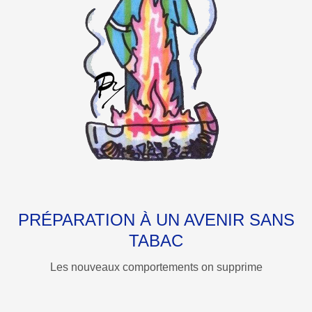
PRÉPARATION À UN AVENIR SANS
TABAC
Les nouveaux comportements on supprime