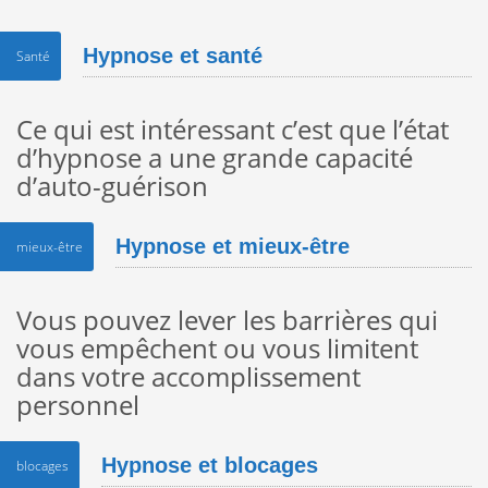
Hypnose et santé
Santé
Ce qui est intéressant c’est que l’état
d’hypnose a une grande capacité
d’auto-guérison
Hypnose et mieux-être
mieux-être
Vous pouvez lever les barrières qui
vous empêchent ou vous limitent
dans votre accomplissement
personnel
Hypnose et blocages
blocages