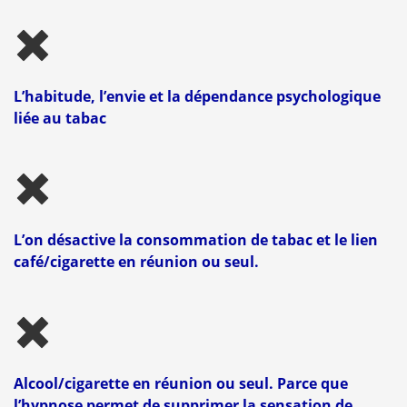
L’habitude, l’envie et la dépendance psychologique
liée au tabac
L’on désactive la consommation de tabac et le lien
café/cigarette en réunion ou seul.
Alcool/cigarette en réunion ou seul. Parce que
l’hypnose permet de supprimer la sensation de