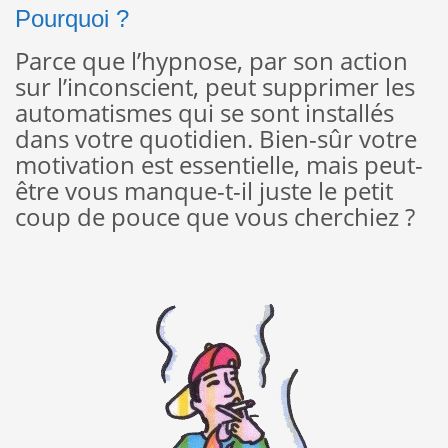
Pourquoi ?
Parce que l’hypnose, par son action
sur l’inconscient, peut supprimer les
automatismes qui se sont installés
dans votre quotidien. Bien-sûr votre
motivation est essentielle, mais peut-
être vous manque-t-il juste le petit
coup de pouce que vous cherchiez ?