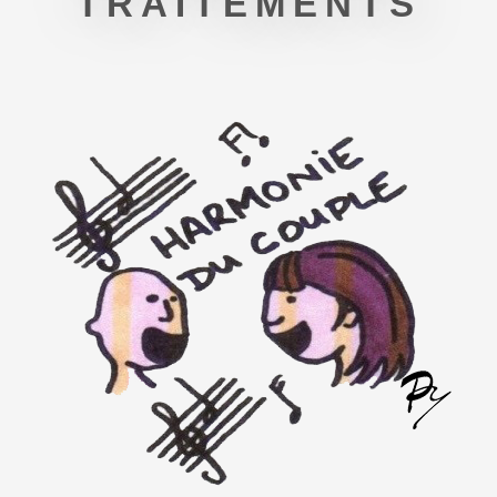
TRAITEMENTS