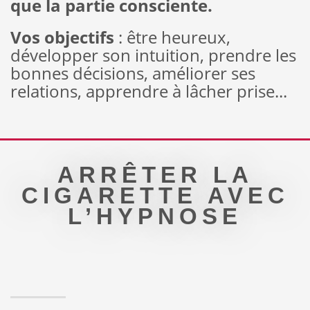
que la partie consciente.
Vos objectifs
: être heureux,
développer son intuition, prendre les
bonnes décisions, améliorer ses
relations, apprendre à lâcher prise...
ARRÊTER LA
CIGARETTE AVEC
L’HYPNOSE