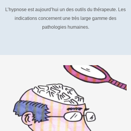
L’hypnose est aujourd’hui un des outils du thérapeute. Les
indications concernent une très large gamme des
pathologies humaines.