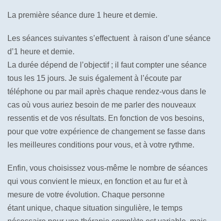
La première séance dure 1 heure et demie.
Les séances suivantes s’effectuent à raison d’une séance
d’1 heure et demie.
La durée dépend de l’objectif ; il faut compter une séance
tous les 15 jours. Je suis également à l’écoute par
téléphone ou par mail après chaque rendez-vous dans le
cas où vous auriez besoin de me parler des nouveaux
ressentis et de vos résultats. En fonction de vos besoins,
pour que votre expérience de changement se fasse dans
les meilleures conditions pour vous, et à votre rythme.
Enfin, vous choisissez vous-même le nombre de séances
qui vous convient le mieux, en fonction et au fur et à
mesure de votre évolution. Chaque personne
étant unique, chaque situation singulière, le temps